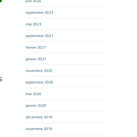
juin 2024
septembre 2023
mai 2023
septembre 2021
février 2021
janvier 2021
novembre 2020
s
septembre 2020
mai 2020
janvier 2020
décembre 2019
novembre 2019