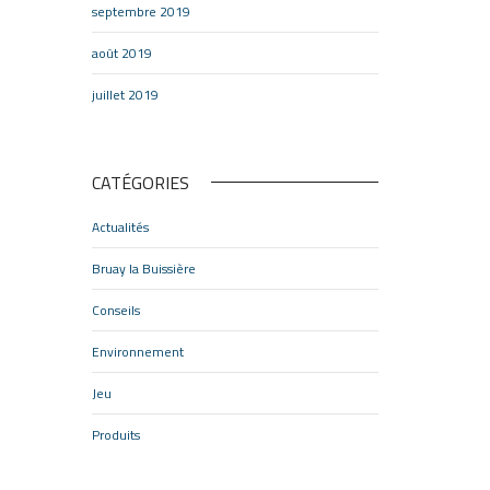
septembre 2019
août 2019
juillet 2019
e
CATÉGORIES
Actualités
Bruay la Buissière
Conseils
Environnement
Jeu
Produits