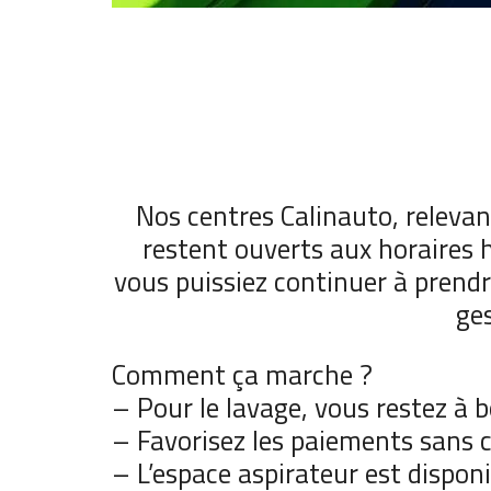
Nos centres Calinauto, relevan
restent ouverts aux horaires 
vous puissiez continuer à prendr
ges
Comment ça marche ?
– Pour le lavage, vous restez à 
– Favorisez les paiements sans 
– L’espace aspirateur est disponi