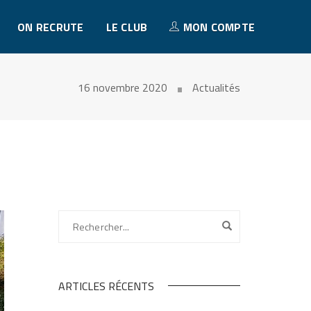
ON RECRUTE
LE CLUB
MON COMPTE
16 novembre 2020
Actualités
ARTICLES RÉCENTS