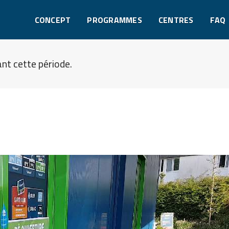
CONCEPT
PROGRAMMES
CENTRES
FAQ
nt cette période.