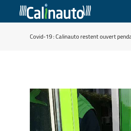
Covid-19 : Calinauto restent ouvert penda