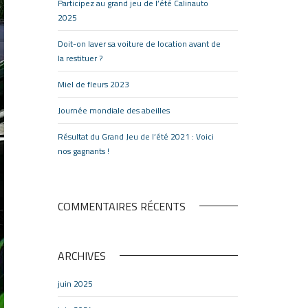
Participez au grand jeu de l’été Calinauto
2025
Doit-on laver sa voiture de location avant de
la restituer ?
Miel de fleurs 2023
Journée mondiale des abeilles
Résultat du Grand Jeu de l’été 2021 : Voici
nos gagnants !
COMMENTAIRES RÉCENTS
ARCHIVES
juin 2025