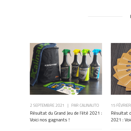
2 SEPTEMBRE 2021
|
PAR
CALINAUTO
15 FÉVRIE
Résultat du Grand Jeu de l’été 2021 :
Résultat 
Voici nos gagnants !
2021 : Voi