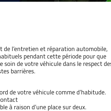
t de l’entretien et réparation automobile,
habituels pendant cette période pour que
e soin de votre véhicule dans le respect de
tes barrières.
bord de votre véhicule comme d’habitude.
contact
ble à raison d’une place sur deux.