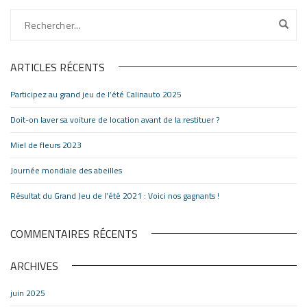
ARTICLES RÉCENTS
Participez au grand jeu de l’été Calinauto 2025
Doit-on laver sa voiture de location avant de la restituer ?
Miel de fleurs 2023
Journée mondiale des abeilles
Résultat du Grand Jeu de l’été 2021 : Voici nos gagnants !
COMMENTAIRES RÉCENTS
ARCHIVES
juin 2025