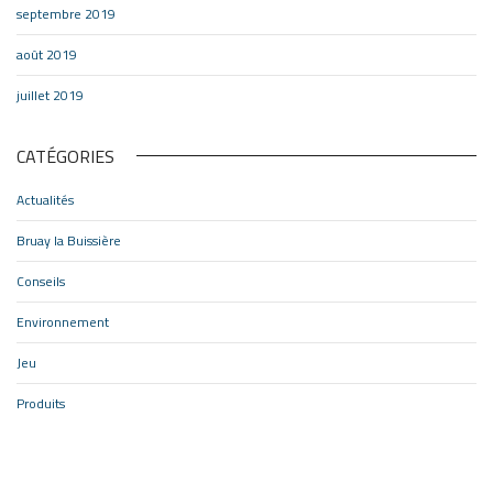
septembre 2019
août 2019
juillet 2019
CATÉGORIES
Actualités
Bruay la Buissière
Conseils
Environnement
Jeu
Produits