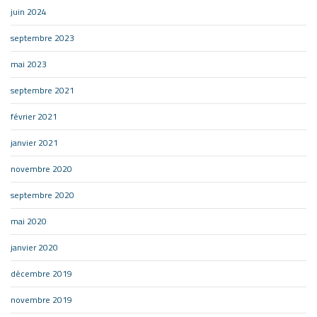
juin 2024
septembre 2023
mai 2023
septembre 2021
février 2021
janvier 2021
novembre 2020
septembre 2020
mai 2020
janvier 2020
décembre 2019
novembre 2019