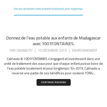
Donnez de l’eau potable aux enfants de Madagascar
avec 1001FONTAINES.
PAR
CALINAUTO
|
10 DÉCEMBRE 2019
|
ENVIRONNEMENT
Calinauto & 1001FONTAINES s'engagent et investissent dans une
unité de traitement des eaux pour que chaque enfant puisse boire de
l'eau potable localement et pour longtemps ! En 2019, Calinauto a
reversé une partie de ses bénéfices pour soutenir l’ONG...
CONTINUE READING