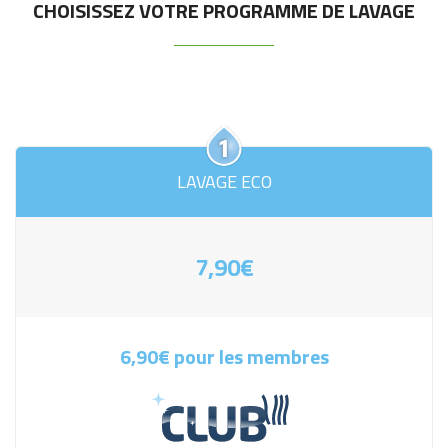
CHOISISSEZ VOTRE PROGRAMME DE LAVAGE
LAVAGE ECO
7,90€
6,90€ pour les membres