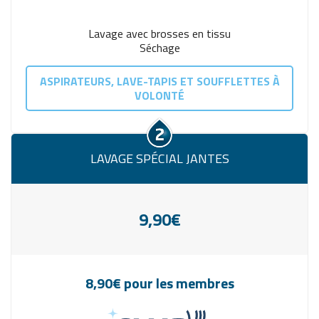
Lavage avec brosses en tissu
Séchage
ASPIRATEURS, LAVE-TAPIS ET SOUFFLETTES À
VOLONTÉ
LAVAGE SPÉCIAL JANTES
9,90€
8,90€ pour les membres