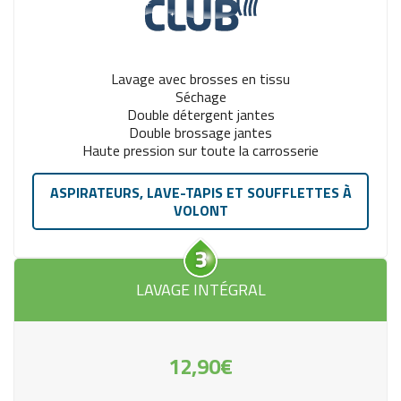
Lavage avec brosses en tissu
Séchage
Double détergent jantes
Double brossage jantes
Haute pression sur toute la carrosserie
ASPIRATEURS, LAVE-TAPIS ET SOUFFLETTES À
VOLONT
LAVAGE INTÉGRAL
12,90€