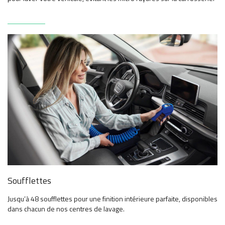
Soufflettes
Jusqu’à 48 soufflettes pour une finition intérieure parfaite, disponibles
dans chacun de nos centres de lavage.