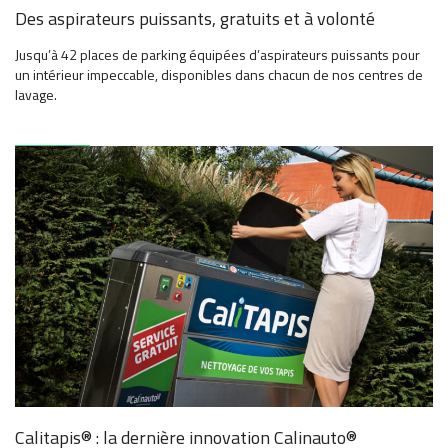
Des aspirateurs puissants, gratuits et à volonté
Jusqu’à 42 places de parking équipées d’aspirateurs puissants pour
un intérieur impeccable, disponibles dans chacun de nos centres de
lavage.
Calitapis® : la dernière innovation Calinauto®