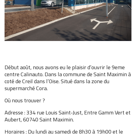
Début août, nous avons eu le plaisir d’ouvrir le 9eme
centre Calinauto. Dans la commune de Saint Maximin à
coté de Creil dans l’Oise. Situé dans la zone du
supermarché Cora.
Où nous trouver ?
Adresse : 334 rue Louis Saint-Just, Entre Gamm Vert et
Aubert, 60740 Saint Maximin.
Horaires : Du lundi au samedi de 8h30 à 19h00 et le