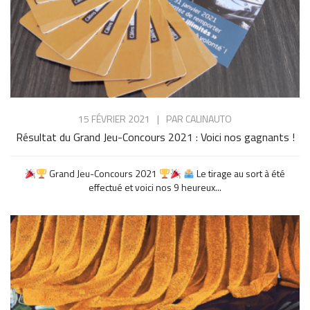
15 FÉVRIER 2021
|
PAR
CALINAUTO
Résultat du Grand Jeu-Concours 2021 : Voici nos gagnants !
Grand Jeu-Concours 2021
Le tirage au sort à été
effectué et voici nos 9 heureux...