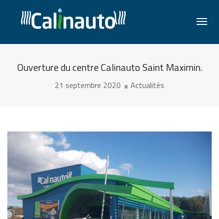
Togg
Navi
Ouverture du centre Calinauto Saint Maximin.
21 septembre 2020
Actualités