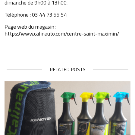
dimanche de 9h00 à 13h00.
Téléphone : 03 44 73 55 54
Page web du magasin :
https://www.calinauto.com/centre-saint-maximin/
RELATED POSTS