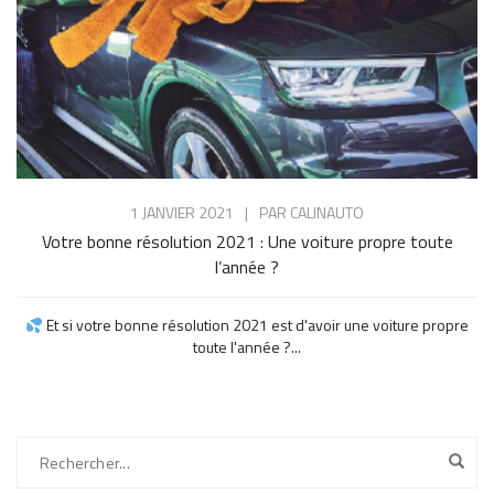
1 JANVIER 2021
|
PAR
CALINAUTO
Votre bonne résolution 2021 : Une voiture propre toute
l’année ?
Et si votre bonne résolution 2021 est d'avoir une voiture propre
toute l'année ?...