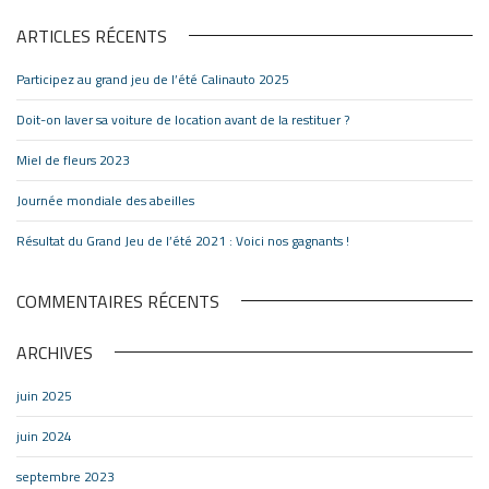
ARTICLES RÉCENTS
Participez au grand jeu de l’été Calinauto 2025
Doit-on laver sa voiture de location avant de la restituer ?
Miel de fleurs 2023
Journée mondiale des abeilles
Résultat du Grand Jeu de l’été 2021 : Voici nos gagnants !
COMMENTAIRES RÉCENTS
ARCHIVES
juin 2025
juin 2024
septembre 2023