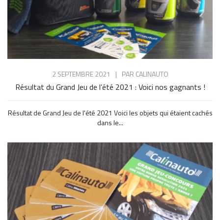
2 SEPTEMBRE 2021
|
PAR
CALINAUTO
Résultat du Grand Jeu de l’été 2021 : Voici nos gagnants !
Résultat de Grand Jeu de l'été 2021 Voici les objets qui étaient cachés
dans le...