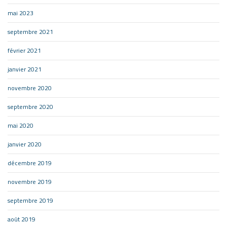
mai 2023
septembre 2021
février 2021
janvier 2021
novembre 2020
septembre 2020
mai 2020
janvier 2020
décembre 2019
novembre 2019
septembre 2019
août 2019